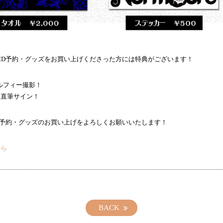
CD予約・グッズをお買い上げくださった方には特典がございます！
ルフィー撮影！
：直筆サイン！
D予約・グッズのお買い上げをよろしくお願いいたします！
ちら
BACK