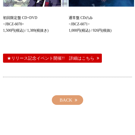
初回限定盤 CD+DVD
通常盤 CDのみ
<JBCZ-6070>
<JBCZ-6071>
1,500円(税込) / 1,389(税抜き)
1,000円(税込) / 926円(税抜)
★リリース記念イベント開催!! 詳細はこちら
BACK