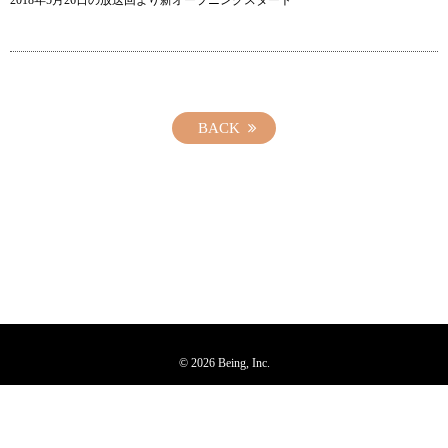
2018年5月26日の放送回より新オープニングスタート
BACK
© 2026 Being, Inc.