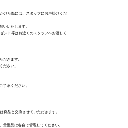
かけた際には、スタッフにお声掛けくだ
願いいたします。
ゼント等はお近くのスタッフへお渡しく
ただきます。
ください。
ご了承ください。
は良品と交換させていただきます。
。貴重品は各自で管理してください。