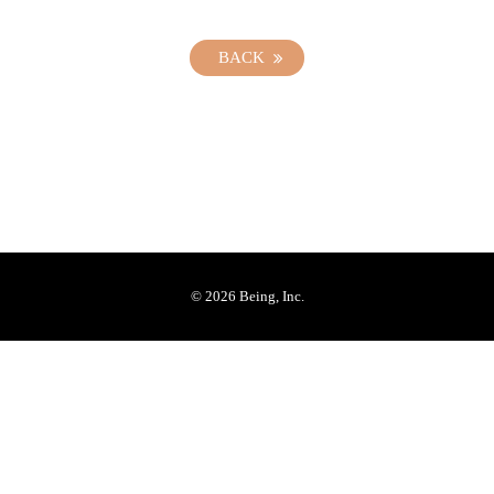
BACK
© 2026 Being, Inc.