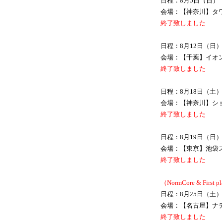
日程：8月5日（日）
会場：【神奈川】タ
終了致しました
日程：8月12日（日
会場：【千葉】イオン
終了致しました
日程：8月18日（土
会場：【神奈川】シ
終了致しました
日程：8月19日（日
会場：【東京】池袋ス
終了致しました
（NormCore & Firs
日程：8月25日（土
会場：【名古屋】ナデ
終了致しました