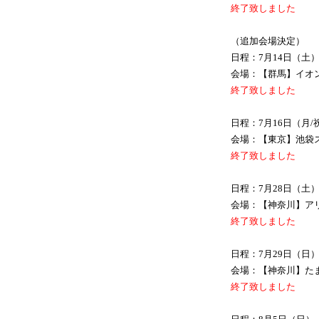
終了致しました
（追加会場決定）
日程：7月14日（土
会場：【群馬】イオン
終了致しました
日程：7月16日（月/
会場：【東京】池袋ス
終了致しました
日程：7月28日（土
会場：【神奈川】アリ
終了致しました
日程：7月29日（日
会場：【神奈川】たま
終了致しました