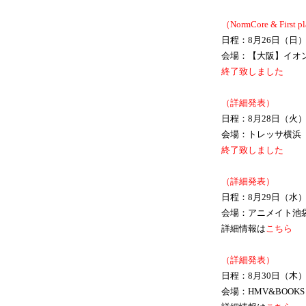
（NormCore & Firs
日程：8月26日（日
会場：【大阪】イオン
終了致しました
（詳細発表）
日程：8月28日（火
会場：トレッサ横浜
終了致しました
（詳細発表）
日程：8月29日（水
会場：アニメイト池袋
詳細情報は
こちら
（詳細発表）
日程：8月30日（木
会場：HMV&BOOKS