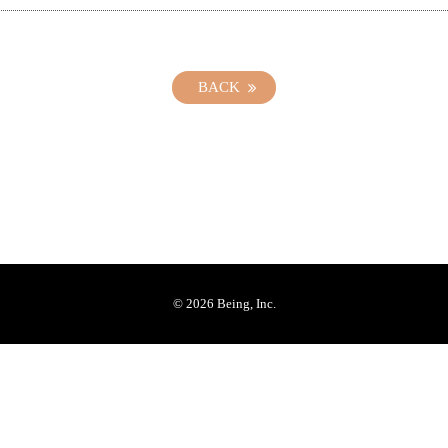
BACK
© 2026 Being, Inc.