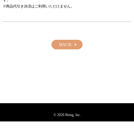
す。
※商品代引き決済はご利用いただけません。
BACK
© 2026 Being, Inc.